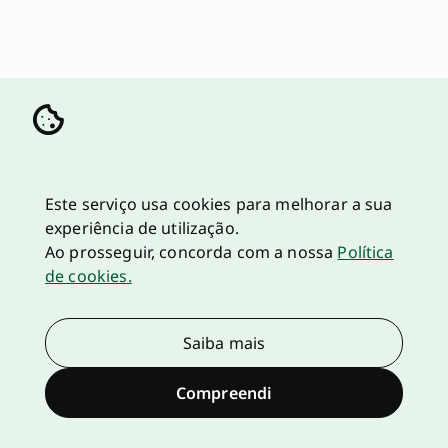
Este serviço usa cookies para melhorar a sua
experiência de utilização.
Ao prosseguir, concorda com a nossa
Política
de cookies.
Saiba mais
Compreendi