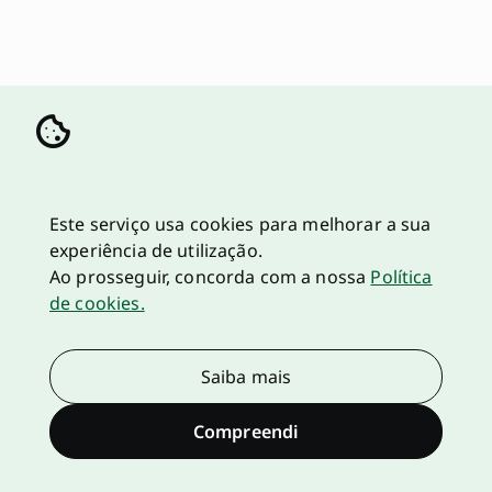
Este serviço usa cookies para melhorar a sua
experiência de utilização.
Ao prosseguir, concorda com a nossa
Política
de cookies.
Saiba mais
Compreendi