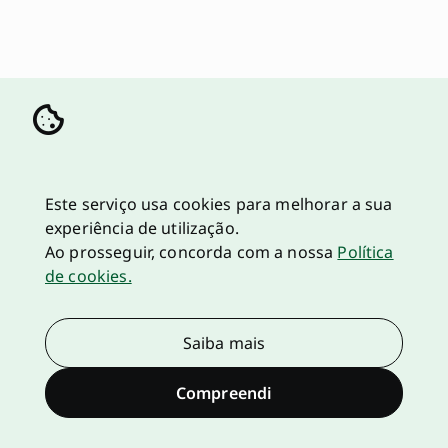
Este serviço usa cookies para melhorar a sua
experiência de utilização.
Ao prosseguir, concorda com a nossa
Política
de cookies.
Saiba mais
Compreendi