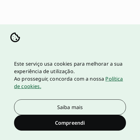
Este serviço usa cookies para melhorar a sua
experiência de utilização.
Ao prosseguir, concorda com a nossa
Política
de cookies.
Saiba mais
Compreendi