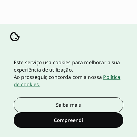
Este serviço usa cookies para melhorar a sua
experiência de utilização.
Ao prosseguir, concorda com a nossa
Política
de cookies.
Saiba mais
Compreendi