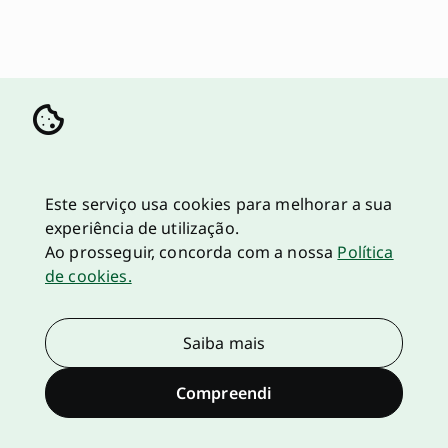
Este serviço usa cookies para melhorar a sua
experiência de utilização.
Ao prosseguir, concorda com a nossa
Política
de cookies.
Saiba mais
Compreendi