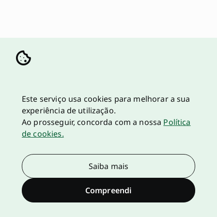
Este serviço usa cookies para melhorar a sua
experiência de utilização.
Ao prosseguir, concorda com a nossa
Política
de cookies.
Saiba mais
Compreendi