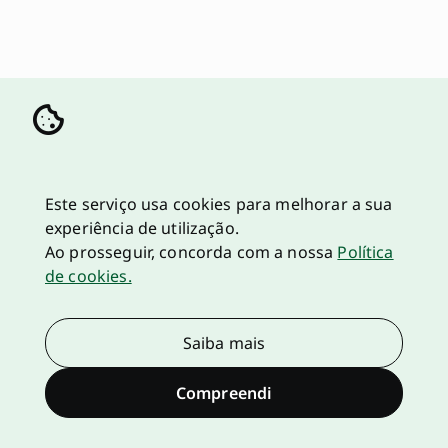
Este serviço usa cookies para melhorar a sua
experiência de utilização.
Ao prosseguir, concorda com a nossa
Política
de cookies.
Saiba mais
Compreendi