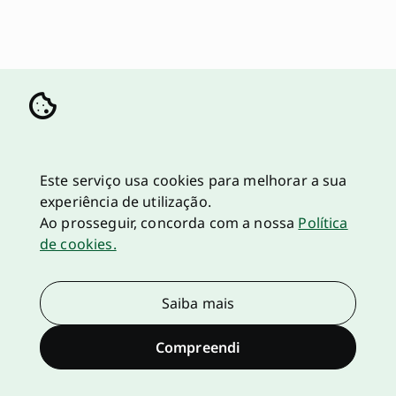
Este serviço usa cookies para melhorar a sua
experiência de utilização.
Ao prosseguir, concorda com a nossa
Política
de cookies.
Saiba mais
Compreendi