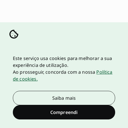
Este serviço usa cookies para melhorar a sua
experiência de utilização.
Ao prosseguir, concorda com a nossa
Política
de cookies.
Saiba mais
Compreendi