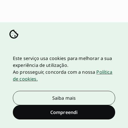
Este serviço usa cookies para melhorar a sua
experiência de utilização.
Ao prosseguir, concorda com a nossa
Política
de cookies.
Saiba mais
Compreendi