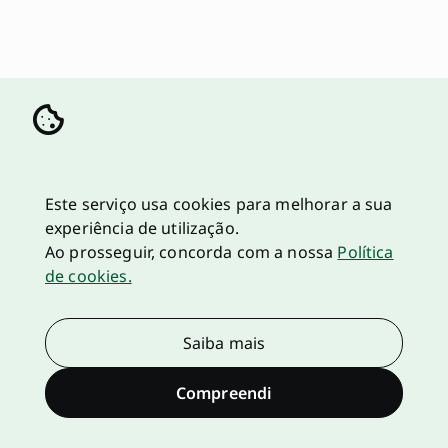
Este serviço usa cookies para melhorar a sua
experiência de utilização.
Ao prosseguir, concorda com a nossa
Política
de cookies.
Saiba mais
Compreendi