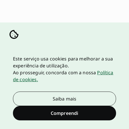
Este serviço usa cookies para melhorar a sua
experiência de utilização.
Ao prosseguir, concorda com a nossa
Política
de cookies.
Saiba mais
Compreendi