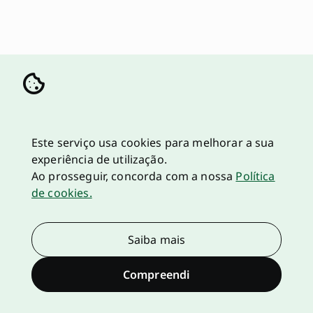
Este serviço usa cookies para melhorar a sua
experiência de utilização.
Ao prosseguir, concorda com a nossa
Política
de cookies.
Saiba mais
Compreendi