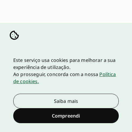
Este serviço usa cookies para melhorar a sua
experiência de utilização.
Ao prosseguir, concorda com a nossa
Política
de cookies.
Saiba mais
Compreendi