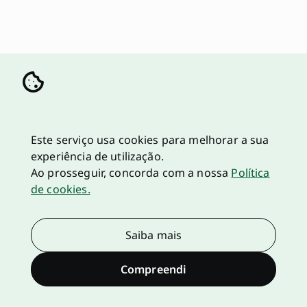
Este serviço usa cookies para melhorar a sua
experiência de utilização.
Ao prosseguir, concorda com a nossa
Política
de cookies.
Saiba mais
Compreendi