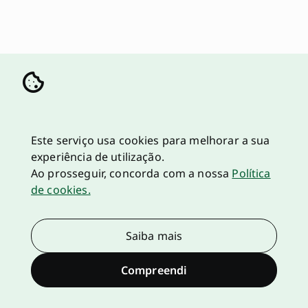
Este serviço usa cookies para melhorar a sua
experiência de utilização.
Ao prosseguir, concorda com a nossa
Política
de cookies.
Saiba mais
Compreendi