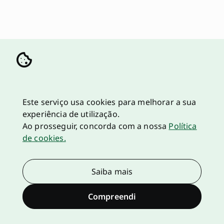
Este serviço usa cookies para melhorar a sua
experiência de utilização.
Ao prosseguir, concorda com a nossa
Política
de cookies.
Saiba mais
Compreendi