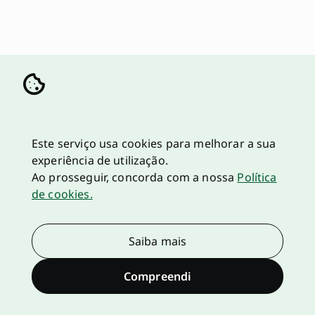
Este serviço usa cookies para melhorar a sua
experiência de utilização.
Ao prosseguir, concorda com a nossa
Política
de cookies.
Saiba mais
Compreendi