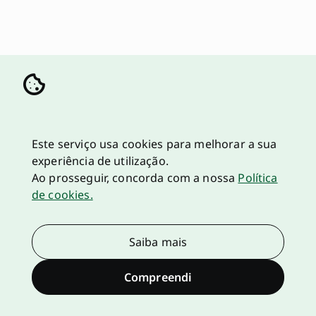
Este serviço usa cookies para melhorar a sua
experiência de utilização.
Ao prosseguir, concorda com a nossa
Política
de cookies.
Saiba mais
Compreendi