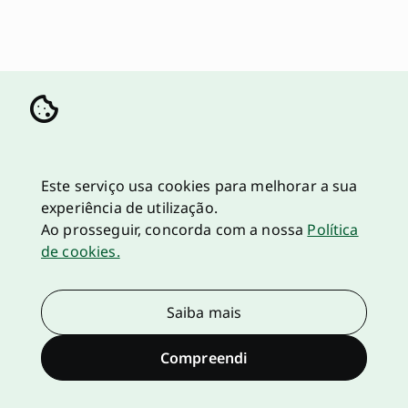
Este serviço usa cookies para melhorar a sua
experiência de utilização.
Ao prosseguir, concorda com a nossa
Política
de cookies.
Saiba mais
Compreendi