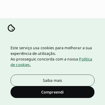
Este serviço usa cookies para melhorar a sua
experiência de utilização.
Ao prosseguir, concorda com a nossa
Política
de cookies.
Saiba mais
Compreendi