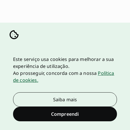
Este serviço usa cookies para melhorar a sua
experiência de utilização.
Ao prosseguir, concorda com a nossa
Política
de cookies.
Saiba mais
Compreendi