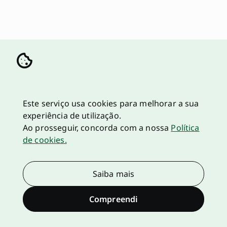
Este serviço usa cookies para melhorar a sua
experiência de utilização.
Ao prosseguir, concorda com a nossa
Política
de cookies.
Saiba mais
Compreendi