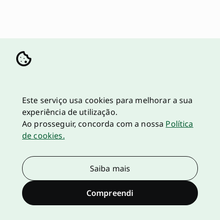
Este serviço usa cookies para melhorar a sua
experiência de utilização.
Ao prosseguir, concorda com a nossa
Política
de cookies.
Saiba mais
Compreendi