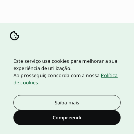
Este serviço usa cookies para melhorar a sua
experiência de utilização.
Ao prosseguir, concorda com a nossa
Política
de cookies.
Saiba mais
Compreendi