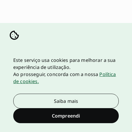
Este serviço usa cookies para melhorar a sua
experiência de utilização.
Ao prosseguir, concorda com a nossa
Política
de cookies.
Saiba mais
Compreendi