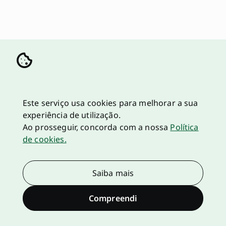
Este serviço usa cookies para melhorar a sua
experiência de utilização.
Ao prosseguir, concorda com a nossa
Política
de cookies.
Saiba mais
Compreendi