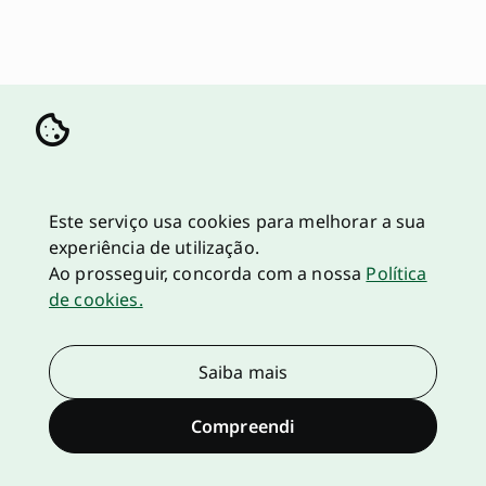
Este serviço usa cookies para melhorar a sua
experiência de utilização.
Ao prosseguir, concorda com a nossa
Política
de cookies.
Saiba mais
Compreendi