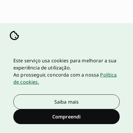
Este serviço usa cookies para melhorar a sua
experiência de utilização.
Ao prosseguir, concorda com a nossa
Política
de cookies.
Saiba mais
Compreendi