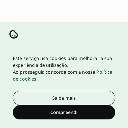
Este serviço usa cookies para melhorar a sua
experiência de utilização.
Ao prosseguir, concorda com a nossa
Política
de cookies.
Saiba mais
Compreendi