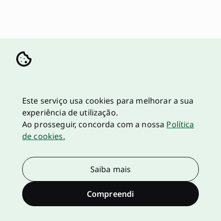
Este serviço usa cookies para melhorar a sua
experiência de utilização.
Ao prosseguir, concorda com a nossa
Política
de cookies.
Saiba mais
Compreendi