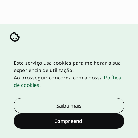
Este serviço usa cookies para melhorar a sua
experiência de utilização.
Ao prosseguir, concorda com a nossa
Política
de cookies.
Saiba mais
Compreendi