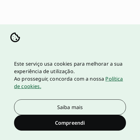
Este serviço usa cookies para melhorar a sua
experiência de utilização.
Ao prosseguir, concorda com a nossa
Política
de cookies.
Saiba mais
Compreendi