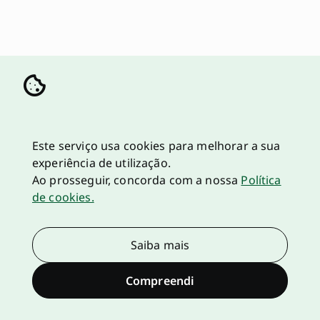
Este serviço usa cookies para melhorar a sua
experiência de utilização.
Ao prosseguir, concorda com a nossa
Política
de cookies.
Saiba mais
Compreendi