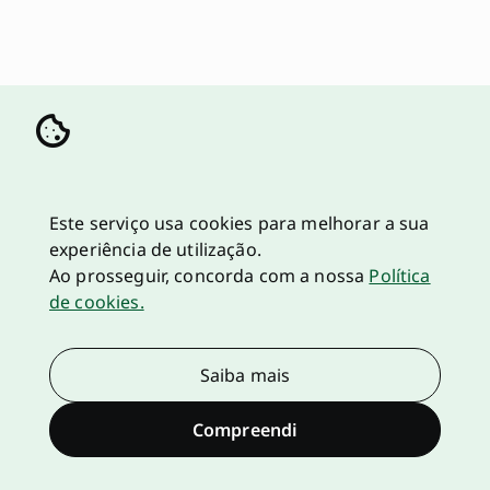
Este serviço usa cookies para melhorar a sua
experiência de utilização.
Ao prosseguir, concorda com a nossa
Política
de cookies.
Saiba mais
Compreendi