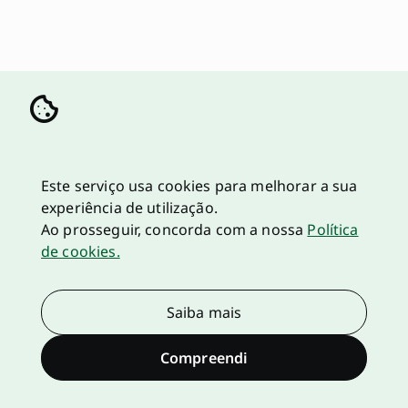
Este serviço usa cookies para melhorar a sua
experiência de utilização.
Ao prosseguir, concorda com a nossa
Política
de cookies.
Saiba mais
Compreendi