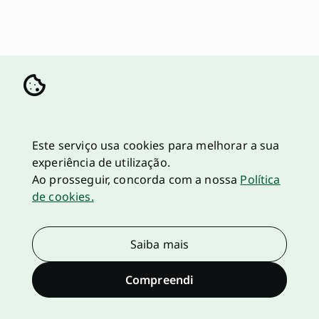
Este serviço usa cookies para melhorar a sua
experiência de utilização.
Ao prosseguir, concorda com a nossa
Política
de cookies.
Saiba mais
Compreendi