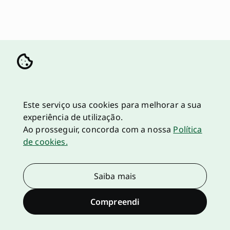
Este serviço usa cookies para melhorar a sua
experiência de utilização.
Ao prosseguir, concorda com a nossa
Política
de cookies.
Saiba mais
Compreendi