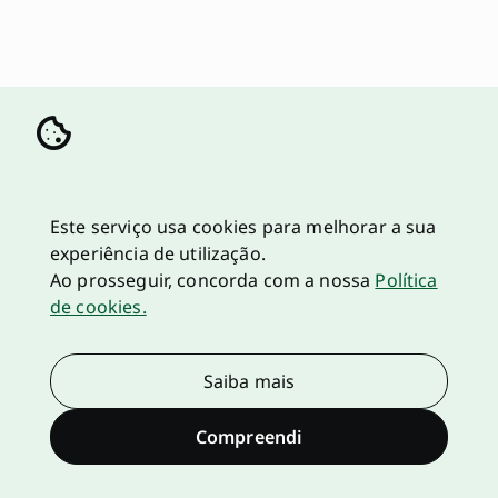
Este serviço usa cookies para melhorar a sua
experiência de utilização.
Ao prosseguir, concorda com a nossa
Política
de cookies.
Saiba mais
Compreendi