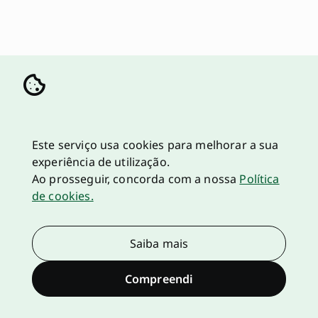
Este serviço usa cookies para melhorar a sua
experiência de utilização.
Ao prosseguir, concorda com a nossa
Política
de cookies.
Saiba mais
Compreendi