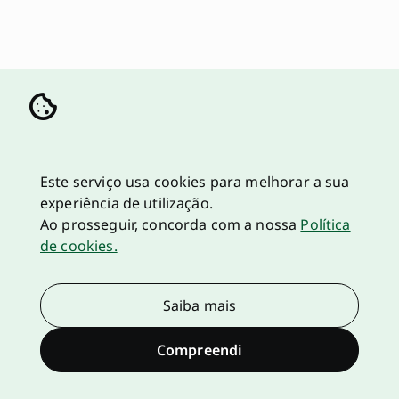
Este serviço usa cookies para melhorar a sua
experiência de utilização.
Ao prosseguir, concorda com a nossa
Política
de cookies.
Saiba mais
Compreendi