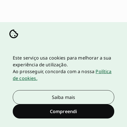
Este serviço usa cookies para melhorar a sua
experiência de utilização.
Ao prosseguir, concorda com a nossa
Política
de cookies.
Saiba mais
Compreendi