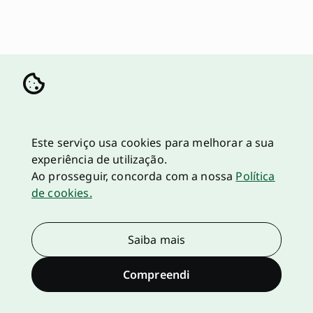
Este serviço usa cookies para melhorar a sua
experiência de utilização.
Ao prosseguir, concorda com a nossa
Política
de cookies.
Saiba mais
Compreendi