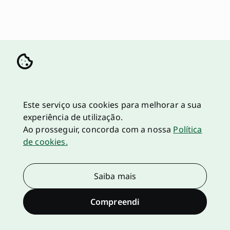
Este serviço usa cookies para melhorar a sua
experiência de utilização.
Ao prosseguir, concorda com a nossa
Política
de cookies.
Saiba mais
Compreendi