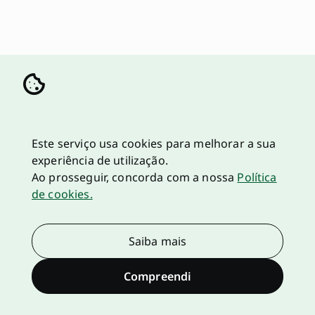
Este serviço usa cookies para melhorar a sua
experiência de utilização.
Ao prosseguir, concorda com a nossa
Política
de cookies.
Saiba mais
Compreendi