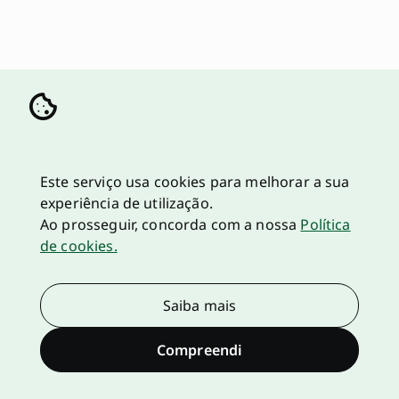
Este serviço usa cookies para melhorar a sua
experiência de utilização.
Ao prosseguir, concorda com a nossa
Política
de cookies.
Saiba mais
Compreendi