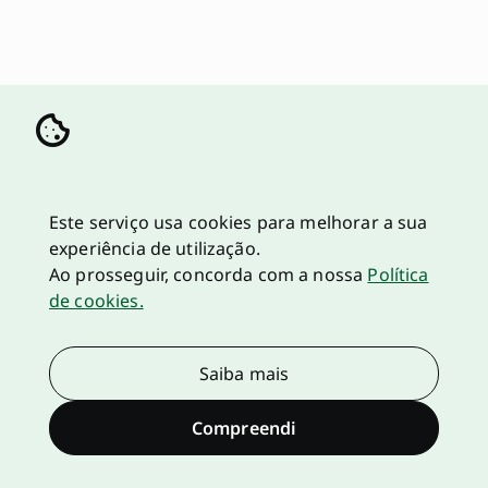
Este serviço usa cookies para melhorar a sua
experiência de utilização.
Ao prosseguir, concorda com a nossa
Política
de cookies.
Saiba mais
Compreendi