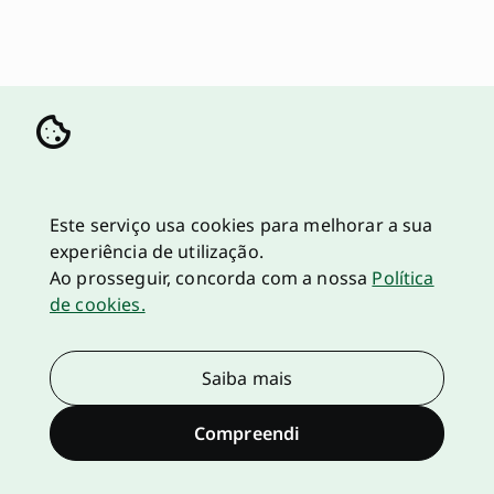
Este serviço usa cookies para melhorar a sua
experiência de utilização.
Ao prosseguir, concorda com a nossa
Política
de cookies.
Saiba mais
Compreendi