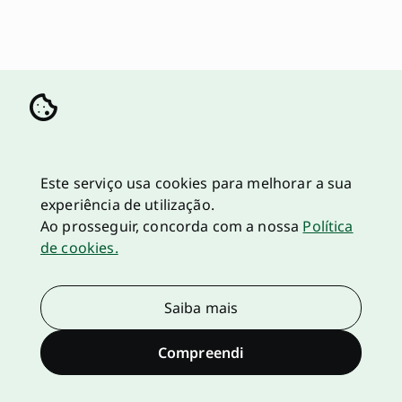
Este serviço usa cookies para melhorar a sua
experiência de utilização.
Ao prosseguir, concorda com a nossa
Política
de cookies.
Saiba mais
Compreendi